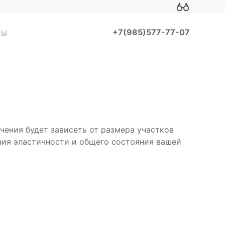
+7(985)577-77-07
ТЫ