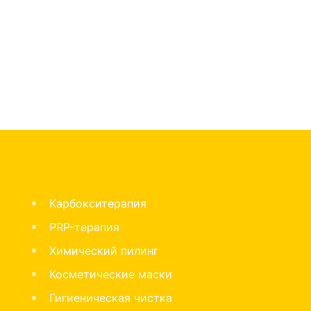
Карбокситерапия
PRP-терапия
Химический пилинг
Косметические маски
Гигиеническая чистка