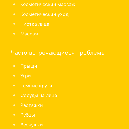
Косметический массаж
Косметический уход
Чистка лица
Массаж
Часто встречающиеся проблемы
Прыщи
Угри
Темные круги
Сосуды на лице
Растяжки
Рубцы
Веснушки