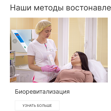
Наши методы востонавле
Биоревитализация
УЗНАТЬ БОЛЬШЕ