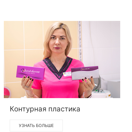
Контурная пластика
УЗНАТЬ БОЛЬШЕ