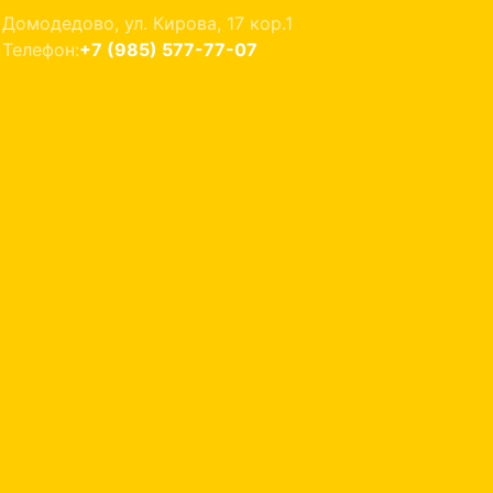
Домодедово, ул. Кирова, 17 кор.1
Телефон:
+7 (985) 577-77-07