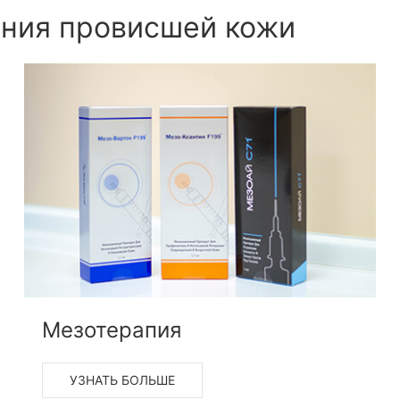
ния провисшей кожи
Мезотерапия
УЗНАТЬ БОЛЬШЕ