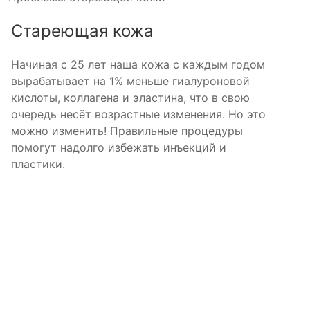
Стареющая кожа
Начиная с 25 лет наша кожа с каждым годом
вырабатывает на 1% меньше гиалуроновой
кислоты, коллагена и эластина, что в свою
очередь несёт возрастные изменения. Но это
можно изменить! Правильные процедуры
помогут надолго избежать инъекций и
пластики.