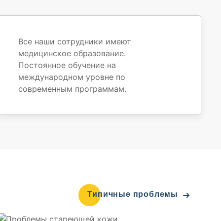
Все наши сотрудники имеют
медицинское образование.
Постоянное обучение на
международном уровне по
современным программам.
Типичные проблемы