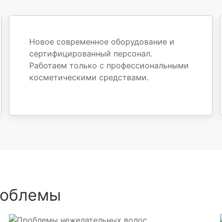
Новое современное оборудование и
сертифицированный персонал.
Работаем только с профессиональными
косметическими средствами.
роблемы