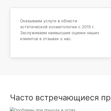
Оказываем услуги в области
эстетической косметологии с 2015 г.
Заслуживаем наивысшие оценки наших
клиентов в отзывах о нас.
Часто встречающиеся п