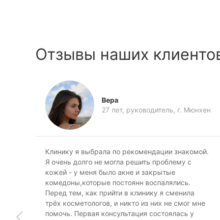
Отзывы наших клиенто
Вера
27 лет, руководитель, г. Мюнхен
Клинику я выбрала по рекомендации знакомой.
Я очень долго не могла решить проблему с
кожей - у меня было акне и закрытые
комедоны,которые постоянн воспалялись.
Перед тем, как прийти в клинику я сменила
трёх косметологов, и никто из них не смог мне
помочь. Первая консультация состоялась у