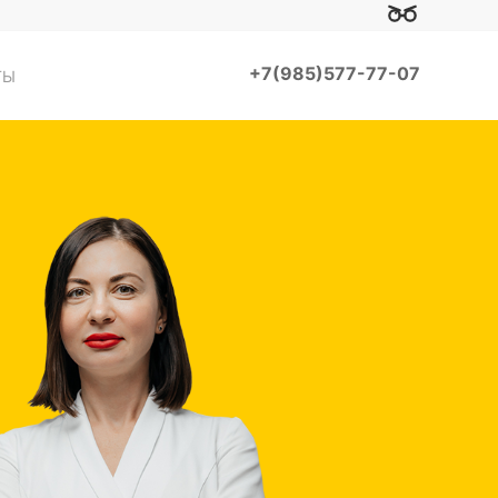
+7(985)577-77-07
ТЫ