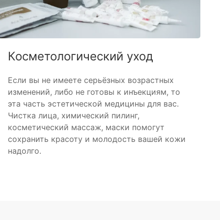
Косметологический уход
Если вы не имеете серьёзных возрастных
изменений, либо не готовы к инъекциям, то
эта часть эстетической медицины для вас.
Чистка лица, химический пилинг,
косметический массаж, маски помогут
сохранить красоту и молодость вашей кожи
надолго.