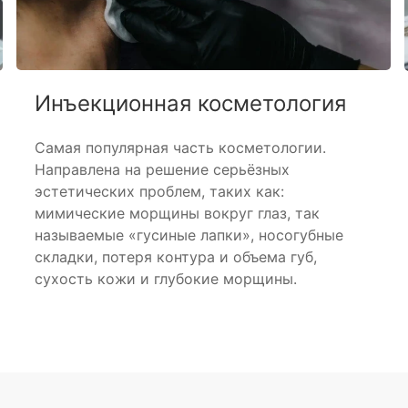
Инъекционная косметология
Самая популярная часть косметологии.
Направлена на решение серьёзных
эстетических проблем, таких как:
мимические морщины вокруг глаз, так
называемые «гусиные лапки», носогубные
складки, потеря контура и объема губ,
сухость кожи и глубокие морщины.