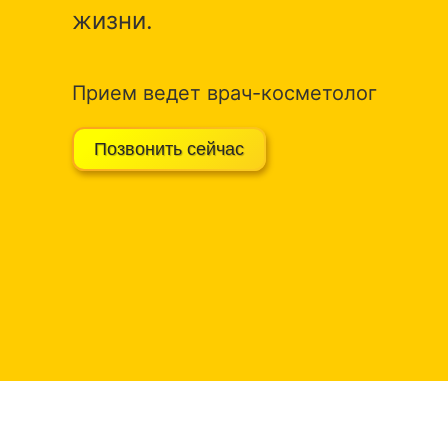
жизни.
Прием ведет врач-косметолог
Позвонить сейчас