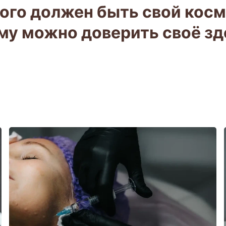
ого должен быть свой косм
му можно доверить своё зд