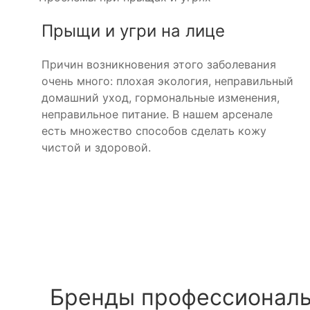
Прыщи и угри на лице
Причин возникновения этого заболевания
очень много: плохая экология, неправильный
домашний уход, гормональные изменения,
неправильное питание. В нашем арсенале
есть множество способов сделать кожу
чистой и здоровой.
Бренды профессиональ