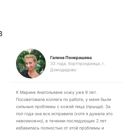
в
Галина Понкрашева
33 года, бортпроодница, г.
Домодедово
К Марине Анатольевне хожу уже 9 лет.
Посоветовала коллега по работе, у меня были
сильные проблемы с кожей лица (прыщи). За
пол года она все исправила (хотя я думала это
невозможно), в течении последующих 2 лет
избавилась полностью от этой проблемы и