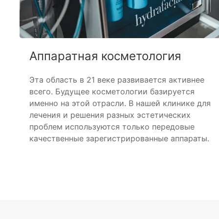
Аппаратная косметология
Эта область в 21 веке развивается активнее
всего. Будущее косметологии базируется
именно на этой отрасли. В нашей клинике для
лечения и решения разных эстетических
проблем используются только передовые
качественные зарегистрированные аппараты.