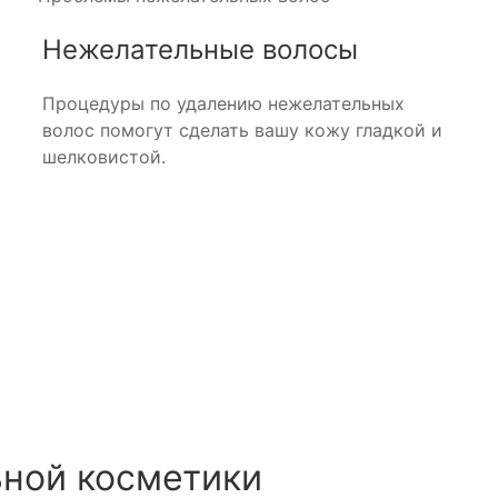
Нежелательные волосы
Процедуры по удалению нежелательных
волос помогут сделать вашу кожу гладкой и
шелковистой.
ной косметики