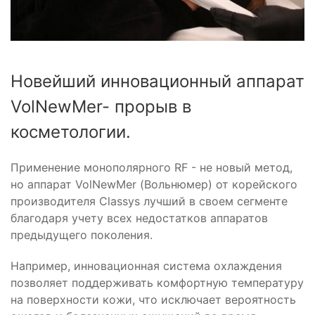
Новейший инновационный аппарат
VolNewMer- прорыв в
косметологии.
Применение монополярного RF - не новый метод,
но аппарат VolNewMer (Вольнюмер) от корейского
производителя Classys лучший в своем сегменте
благодаря учету всех недостатков аппаратов
предыдущего поколения.
Например, инновационная система охлаждения
позволяет поддерживать комфортную температуру
на поверхности кожи, что исключает вероятность