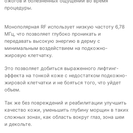
ожогов и болезненных ощущений во время
процедуры.
Монополярная RF использует низкую частоту 6,78
МГц, что позволяет глубоко проникать и
передавать высокую энергию в дерму с
минимальным воздействием на подкожно-
жировую клетчатку.
Это позволяет добиться выраженного лифтинг-
эффекта на тонкой коже с недостатком подкожно-
жировой клетчатки и не бояться того, что уйдет
объем.
Так же без повреждений и реабилитации улучшить
качество кожи, уменьшить глубину морщин в таких
сложных зонах, как область вокруг глаз, зона шеи
и декольте.