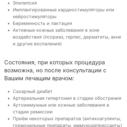
Эпилепсия
Имплантированные кардиостимуляторы или
нейростимуляторы
Беременность и лактация
Активные кожные заболевания в зоне
воздействия (псориаз, герпес, дерматиты, акне
и другие воспаления)
Состояния, при которых процедура
возможна, но после консультации с
Вашим лечащим врачом:
Сахарный диабет
Артериальная гипертония в стадии обострения
Аутоиммунные или кожные заболевания в
стадии ремиссии
Приём некоторых препаратов (антикоагулянты,
гормональные препараты, иммунодепрессанты)