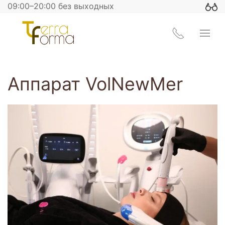
09:00–20:00 без выходных
Аппарат VolNewMer