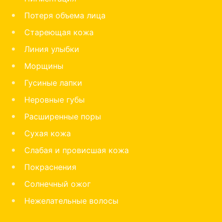
Потеря объема лица
Стареющая кожа
Линия улыбки
Морщины
Гусиные лапки
Неровные губы
Расширенные поры
Сухая кожа
Слабая и провисшая кожа
Покраснения
Солнечный ожог
Нежелательные волосы