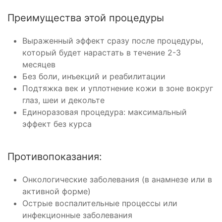
Преимущества этой процедуры
Выраженный эффект сразу после процедуры,
который будет нарастать в течение 2-3
месяцев
Без боли, инъекций и реабилитации
Подтяжка век и уплотнение кожи в зоне вокруг
глаз, шеи и декольте
Единоразовая процедура: максимальный
эффект без курса
Противопоказания:
Онкологические заболевания (в анамнезе или в
активной форме)
Острые воспалительные процессы или
инфекционные заболевания