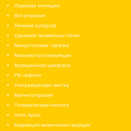
Лазерная эпиляция
Фототерапия
Лечение купероза
Удаление пигментных пятен
Микротоковая терапия
Миоэлектростимуляция
Фракционная шлифовка
РФ-лифтинг
Ультразвуковая чистка
Магнитотерапия
Полимолочная кислота
Нити Aptos
Коррекция мимических морщин